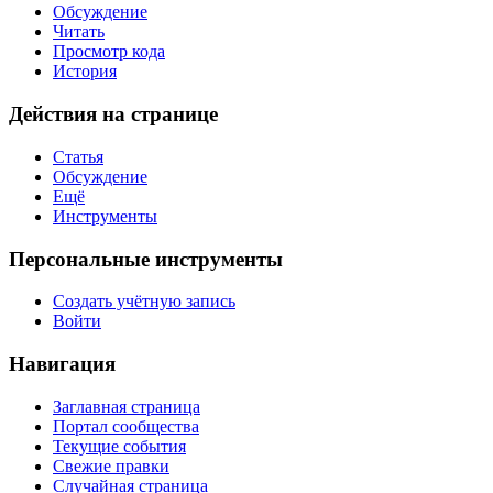
Обсуждение
Читать
Просмотр кода
История
Действия на странице
Статья
Обсуждение
Ещё
Инструменты
Персональные инструменты
Создать учётную запись
Войти
Навигация
Заглавная страница
Портал сообщества
Текущие события
Свежие правки
Случайная страница