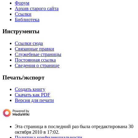
Форум
Архив старого сайта
Ссылки
Библиотека
Инструменты
Ссылки сюда
Связанные правки
Служебные страницы
Постоянная ссылка
Сведения о странице
Печать/экспорт
Создать книгу
Скачать как PDF
Версия для печати
Эта страница в последний раз была отредактирована 30
октября 2010 в 17:02.
Политика конфиденциальности