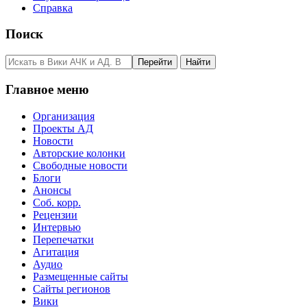
Справка
Поиск
Главное меню
Организация
Проекты АД
Новости
Авторские колонки
Свободные новости
Блоги
Анонсы
Соб. корр.
Рецензии
Интервью
Перепечатки
Агитация
Аудио
Размещенные сайты
Сайты регионов
Вики