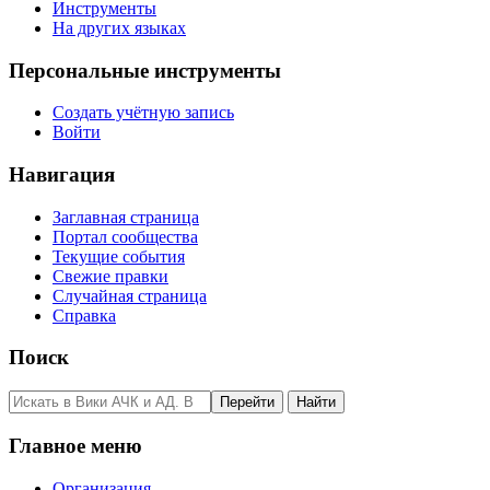
Инструменты
На других языках
Персональные инструменты
Создать учётную запись
Войти
Навигация
Заглавная страница
Портал сообщества
Текущие события
Свежие правки
Случайная страница
Справка
Поиск
Главное меню
Организация