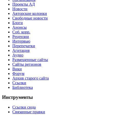
Проекты АД
Новости
Авторские колонки
Свободные новости
Блоги
Анонсы
Соб. корр.
Рецензии
Интервью
Перепечатки
Агитация
Аудио
Размещенные сайты
Сайты регионов
Вики
Форум
Архив старого сайта
Ссылки
Библиотека
Инструменты
Ссылки сюда
Связанные правки