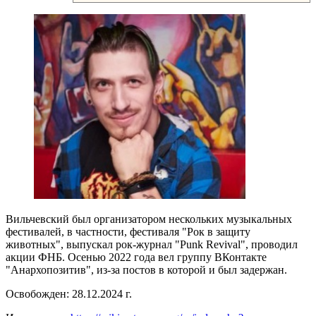
Вильчевский был организатором нескольких музыкальных
фестивалей, в частности, фестиваля "Рок в защиту
животных", выпускал рок-журнал "Punk Revival", проводил
акции ФНБ. Осенью 2022 года вел группу ВКонтакте
"Анархопозитив", из-за постов в которой и был задержан.
Освобожден: 28.12.2024 г.