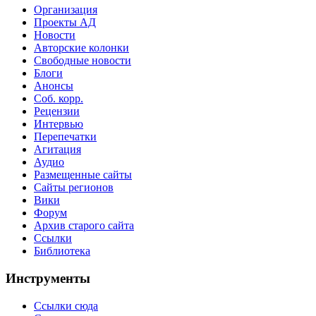
Организация
Проекты АД
Новости
Авторские колонки
Свободные новости
Блоги
Анонсы
Соб. корр.
Рецензии
Интервью
Перепечатки
Агитация
Аудио
Размещенные сайты
Сайты регионов
Вики
Форум
Архив старого сайта
Ссылки
Библиотека
Инструменты
Ссылки сюда