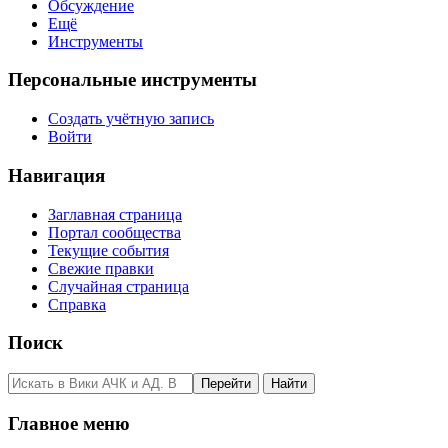
Обсуждение
Ещё
Инструменты
Персональные инструменты
Создать учётную запись
Войти
Навигация
Заглавная страница
Портал сообщества
Текущие события
Свежие правки
Случайная страница
Справка
Поиск
Главное меню