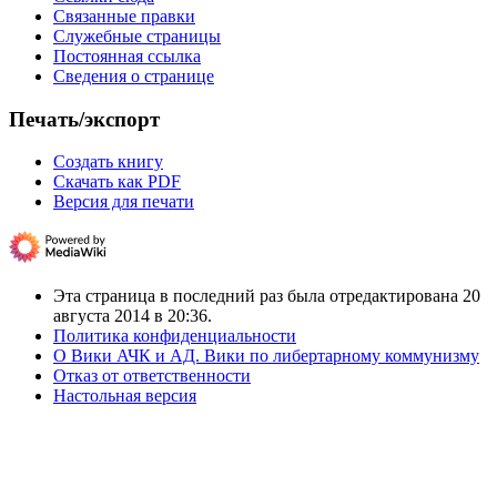
Связанные правки
Служебные страницы
Постоянная ссылка
Сведения о странице
Печать/экспорт
Создать книгу
Скачать как PDF
Версия для печати
Эта страница в последний раз была отредактирована 20
августа 2014 в 20:36.
Политика конфиденциальности
О Вики АЧК и АД. Вики по либертарному коммунизму
Отказ от ответственности
Настольная версия