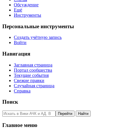
Обсуждение
Ещё
Инструменты
Персональные инструменты
Создать учётную запись
Войти
Навигация
Заглавная страница
Портал сообщества
Текущие события
Свежие правки
Случайная страница
Справка
Поиск
Главное меню