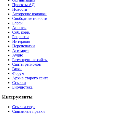
Организация
Проекты АД
Новости
Авторские колонки
Свободные новости
Блоги
Анонсы
Соб. корр.
Рецензии
Интервью
Перепечатки
Агитация
Аудио
Размещенные сайты
Сайты регионов
Вики
Форум
Архив старого сайта
Ссылки
Библиотека
Инструменты
Ссылки сюда
Связанные правки