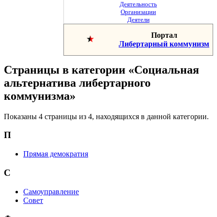
Деятельность
Организации
Деятели
Портал
Либертарный коммунизм
Страницы в категории «Социальная
альтернатива либертарного
коммунизма»
Показаны 4 страницы из 4, находящихся в данной категории.
П
Прямая демократия
С
Самоуправление
Совет