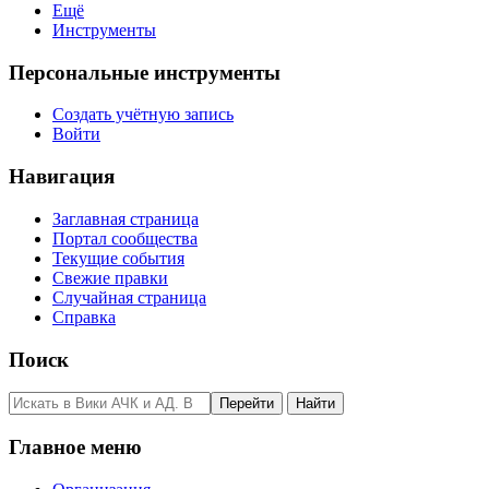
Ещё
Инструменты
Персональные инструменты
Создать учётную запись
Войти
Навигация
Заглавная страница
Портал сообщества
Текущие события
Свежие правки
Случайная страница
Справка
Поиск
Главное меню