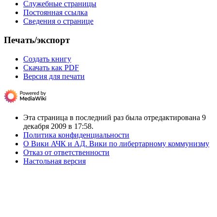
Служебные страницы
Постоянная ссылка
Сведения о странице
Печать/экспорт
Создать книгу
Скачать как PDF
Версия для печати
Эта страница в последний раз была отредактирована 9
декабря 2009 в 17:58.
Политика конфиденциальности
О Вики АЧК и АД. Вики по либертарному коммунизму
Отказ от ответственности
Настольная версия