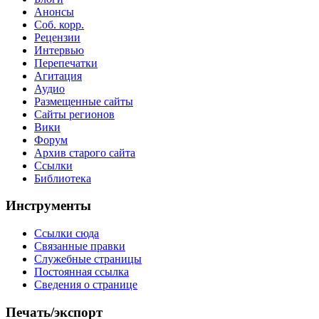
Анонсы
Соб. корр.
Рецензии
Интервью
Перепечатки
Агитация
Аудио
Размещенные сайты
Сайты регионов
Вики
Форум
Архив старого сайта
Ссылки
Библиотека
Инструменты
Ссылки сюда
Связанные правки
Служебные страницы
Постоянная ссылка
Сведения о странице
Печать/экспорт