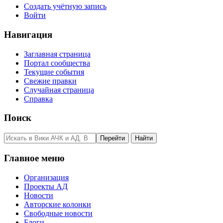
Создать учётную запись
Войти
Навигация
Заглавная страница
Портал сообщества
Текущие события
Свежие правки
Случайная страница
Справка
Поиск
Главное меню
Организация
Проекты АД
Новости
Авторские колонки
Свободные новости
Блоги